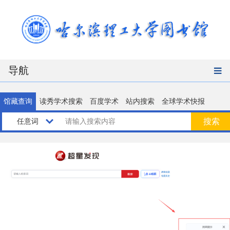
导航
馆藏查询
读秀学术搜索
百度学术
站内搜索
全球学术快报
请输入搜索内容
搜索