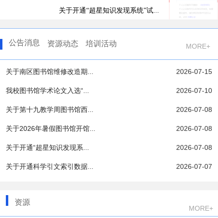
关于开通“超星知识发现系统”试...
公告消息
资源动态
培训活动
MORE+
关于南区图书馆维修改造期...
2026-07-15
我校图书馆学术论文入选“...
2026-07-10
关于第十九教学周图书馆西...
2026-07-08
关于2026年暑假图书馆开馆...
2026-07-08
关于开通“超星知识发现系...
2026-07-08
关于开通科学引文索引数据...
2026-07-07
资源
MORE+