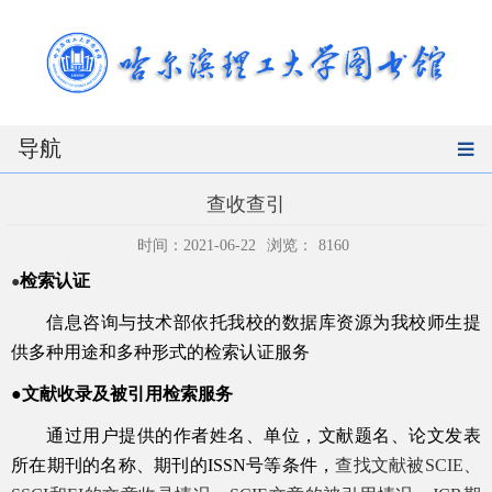
导航
查收查引
时间：2021-06-22
浏览：
8160
检
索认证
●
信息咨询与技术部依托我校的数据库资源为我校师生提
供多种用途和多种形式的检索认证服务
●
文献收录及被引用检索服务
通过用户提供的作者姓名、单位，文献题名、论文发表
所在期刊的名称、期刊的ISSN号等条件，
查找文献被SCIE、