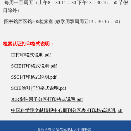
每周一至周五（上午
8：30-11：30 下午13：30-16：
5
0 节假
日除外）
图书馆西区馆
206检索室 (教学周双周周五13：30-16：50）
检索认证打印格式说明
：
EI打印格式说明.pdf
SCIE打印格式说明.pdf
SSCI打印格式说明.pdf
SCIE他引打印格式说明.pdf
JCR影响因子分区打印格式说明.pdf
中国科学院文献情报中心期刊分区表 打印格式说明.pdf
版权所有 © 哈尔滨理工大学图书馆